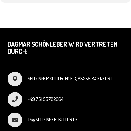
DAGMAR SCHÖNLEBER WIRD VERTRETEN
DURCH:
SEITZINGER KULTUR, HOF 3, 88255 BAIENFURT
+49 751 55782664
TS@SEITZINGER-KULTUR.DE