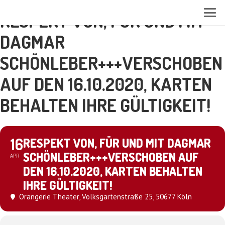
RESPEKT VON, FÜR UND MIT
DAGMAR
SCHÖNLEBER+++VERSCHOBEN
AUF DEN 16.10.2020, KARTEN
BEHALTEN IHRE GÜLTIGKEIT!
16
RESPEKT VON, FÜR UND MIT DAGMAR
SCHÖNLEBER+++VERSCHOBEN AUF
APR
DEN 16.10.2020, KARTEN BEHALTEN
IHRE GÜLTIGKEIT!
Orangerie Theater
, Volksgartenstraße 25, 50677 Köln