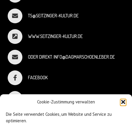
TS@SEITZINGER-KULTUR.DE
WWW.SEITZINGER-KULTUR.DE
ODER DIREKT: INFO@DAGMARSCHOENLEBER.DE
FACEBOOK
INSTAGRAM
Cookie-Zustimmung verwalten
Die Seite verwendet Cookies, um Website und Service zu
optimieren.
© Dagmar Schönleber