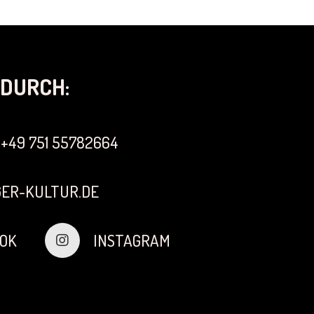
DURCH:
+49 751 55782664
ER-KULTUR.DE
OK
INSTAGRAM