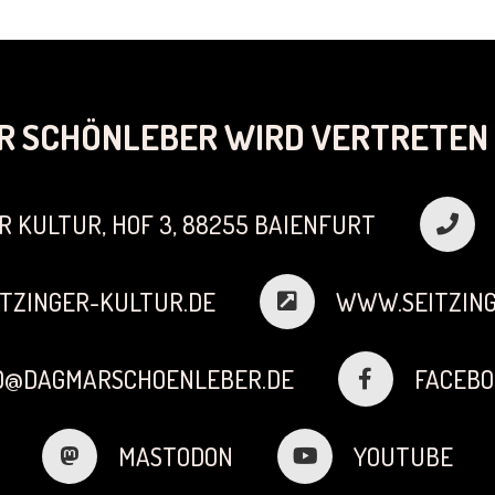
R SCHÖNLEBER WIRD VERTRETEN 
R KULTUR, HOF 3, 88255 BAIENFURT
TZINGER-KULTUR.DE
WWW.SEITZING
FO@DAGMARSCHOENLEBER.DE
FACEBO
MASTODON
YOUTUBE