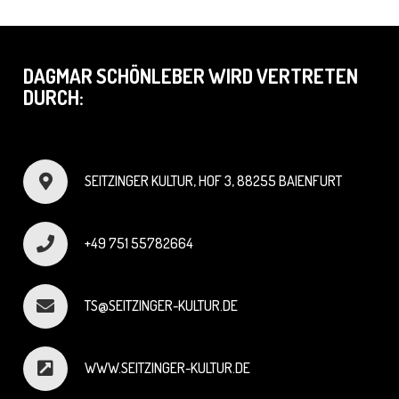
DAGMAR SCHÖNLEBER WIRD VERTRETEN
DURCH:
SEITZINGER KULTUR, HOF 3, 88255 BAIENFURT
+49 751 55782664
TS@SEITZINGER-KULTUR.DE
WWW.SEITZINGER-KULTUR.DE