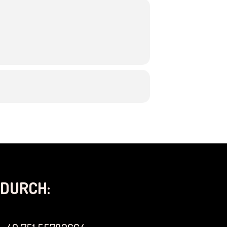
DURCH: