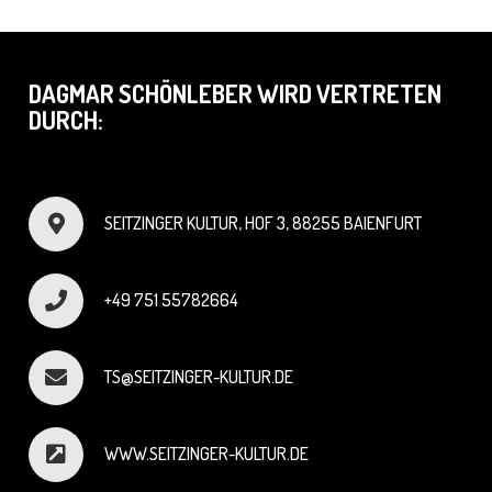
DAGMAR SCHÖNLEBER WIRD VERTRETEN
DURCH:
SEITZINGER KULTUR, HOF 3, 88255 BAIENFURT
+49 751 55782664
TS@SEITZINGER-KULTUR.DE
WWW.SEITZINGER-KULTUR.DE