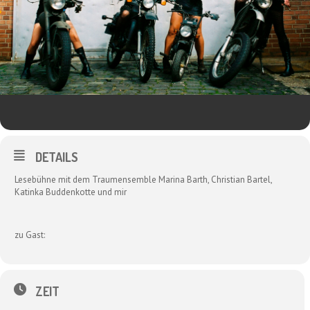
DETAILS
Lesebühne mit dem Traumensemble Marina Barth, Christian Bartel,
Katinka Buddenkotte und mir
zu Gast:
ZEIT