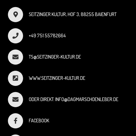
SEITZINGER KULTUR, HOF 3, 88255 BAIENFURT
+49 751 55782664
TS@SEITZINGER-KULTUR.DE
WWW.SEITZINGER-KULTUR.DE
ODER DIREKT: INFO@DAGMARSCHOENLEBER.DE
FACEBOOK