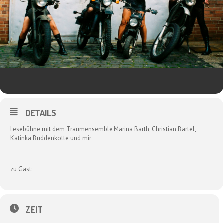
DETAILS
Lesebühne mit dem Traumensemble Marina Barth, Christian Bartel,
Katinka Buddenkotte und mir
zu Gast:
ZEIT