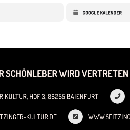
GOOGLE KALENDER
R SCHÖNLEBER WIRD VERTRETEN 
R KULTUR, HOF 3, 88255 BAIENFURT
TZINGER-KULTUR.DE
WWW.SEITZING