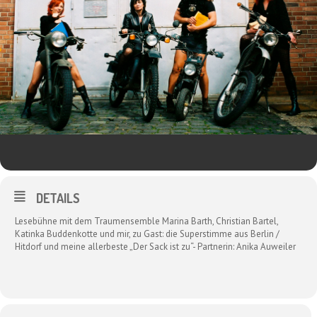
DETAILS
Lesebühne mit dem Traumensemble Marina Barth, Christian Bartel,
Katinka Buddenkotte und mir, zu Gast: die Superstimme aus Berlin /
Hitdorf und meine allerbeste „Der Sack ist zu“- Partnerin: Anika Auweiler