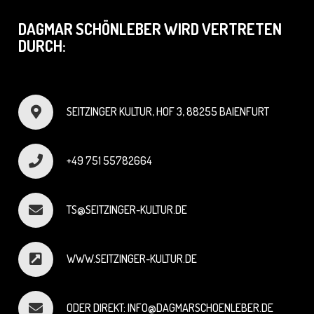
DAGMAR SCHÖNLEBER WIRD VERTRETEN
DURCH:
SEITZINGER KULTUR, HOF 3, 88255 BAIENFURT
+49 751 55782664
TS@SEITZINGER-KULTUR.DE
WWW.SEITZINGER-KULTUR.DE
ODER DIREKT: INFO@DAGMARSCHOENLEBER.DE