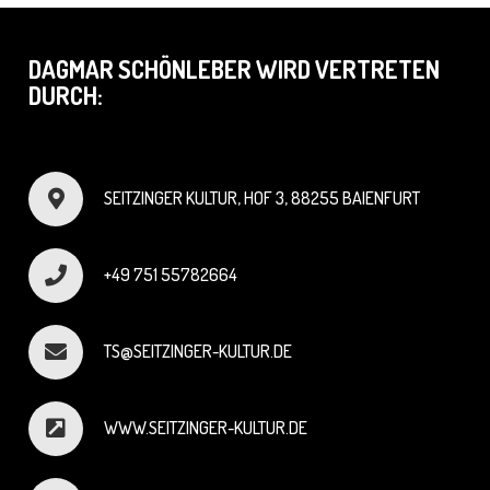
DAGMAR SCHÖNLEBER WIRD VERTRETEN
DURCH:
SEITZINGER KULTUR, HOF 3, 88255 BAIENFURT
+49 751 55782664
TS@SEITZINGER-KULTUR.DE
WWW.SEITZINGER-KULTUR.DE