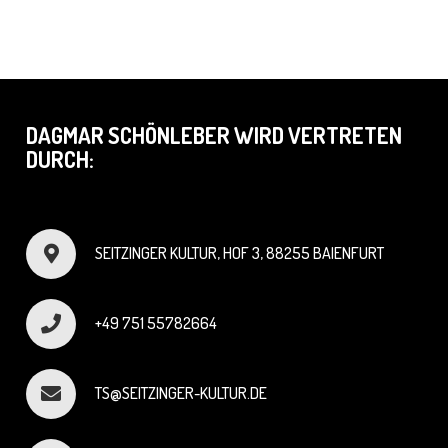
DAGMAR SCHÖNLEBER WIRD VERTRETEN
DURCH:
SEITZINGER KULTUR, HOF 3, 88255 BAIENFURT
+49 751 55782664
TS@SEITZINGER-KULTUR.DE