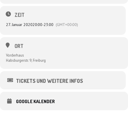
ZEIT
27. Januar 2020
20:00
-
23:00
(GMT+00:00)
ORT
Vorderhaus
Habsburgerstr. 9, Freiburg
TICKETS UND WEITERE INFOS
GOOGLE KALENDER