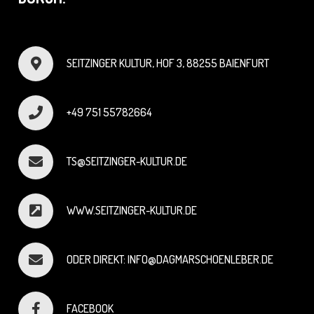
SEITZINGER KULTUR, HOF 3, 88255 BAIENFURT
+49 751 55782664
TS@SEITZINGER-KULTUR.DE
WWW.SEITZINGER-KULTUR.DE
ODER DIREKT: INFO@DAGMARSCHOENLEBER.DE
FACEBOOK