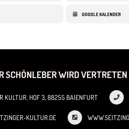
GOOGLE KALENDER
R SCHÖNLEBER WIRD VERTRETEN 
R KULTUR, HOF 3, 88255 BAIENFURT
TZINGER-KULTUR.DE
WWW.SEITZING