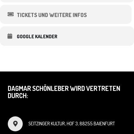
TICKETS UND WEITERE INFOS
GOOGLE KALENDER
DAGMAR SCHÖNLEBER WIRD VERTRETEN
DURCH:
SEITZINGER KULTUR, HOF 3, 88255 BAIENFURT