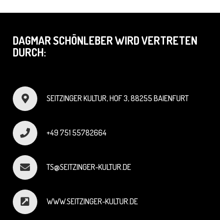
DAGMAR SCHÖNLEBER WIRD VERTRETEN
DURCH:
SEITZINGER KULTUR, HOF 3, 88255 BAIENFURT
+49 751 55782664
TS@SEITZINGER-KULTUR.DE
WWW.SEITZINGER-KULTUR.DE