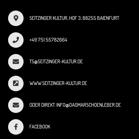
SEITZINGER KULTUR, HOF 3, 88255 BAIENFURT
+49 751 55782664
TS@SEITZINGER-KULTUR.DE
WWW.SEITZINGER-KULTUR.DE
ODER DIREKT: INFO@DAGMARSCHOENLEBER.DE
FACEBOOK