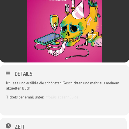
DETAILS
Ich lese und erzähle die schönsten Geschichten und mehr aus meinem
aktuellen Buch!
Tickets per email unter:
info@siebzehn56.de
ZEIT