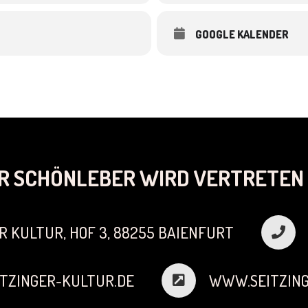
GOOGLE KALENDER
R SCHÖNLEBER WIRD VERTRETEN 
R KULTUR, HOF 3, 88255 BAIENFURT
TZINGER-KULTUR.DE
WWW.SEITZING