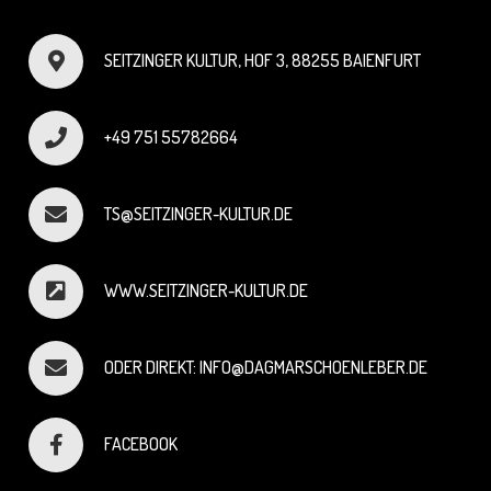
SEITZINGER KULTUR, HOF 3, 88255 BAIENFURT
+49 751 55782664
TS@SEITZINGER-KULTUR.DE
WWW.SEITZINGER-KULTUR.DE
ODER DIREKT: INFO@DAGMARSCHOENLEBER.DE
FACEBOOK