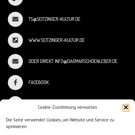
TS@SEITZINGER-KULTUR.DE
WWW.SEITZINGER-KULTUR.DE
ODER DIREKT: INFO@DAGMARSCHOENLEBER.DE
FACEBOOK
INSTAGRAM
Cookie-Zustimmung verwalten
Die Seite verwendet Cookies, um Website und Service zu
optimieren.