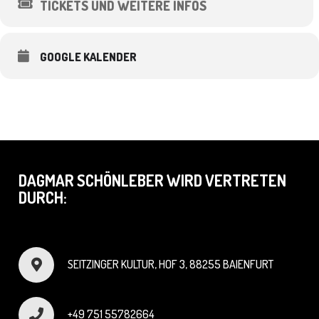
TICKETS UND WEITERE INFOS
GOOGLE KALENDER
DAGMAR SCHÖNLEBER WIRD VERTRETEN
DURCH:
SEITZINGER KULTUR, HOF 3, 88255 BAIENFURT
+49 751 55782664